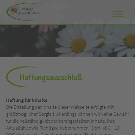
Haftungsausschluß
Haftung für Inhalte
Die Erstellung der Inhalte dieser Webseite erfolgte mit
größtmöglicher Sorgfalt. Allerdings können wir keine Gewähr
für die Vollständigkeit der bereitgestellten Inhalte, ihre
Aktualität sowie Richtigkeit übernehmen. Gem. §§ 8 – 10
DDG trifft uns als Dienstanbieter keine Pflicht, fremde